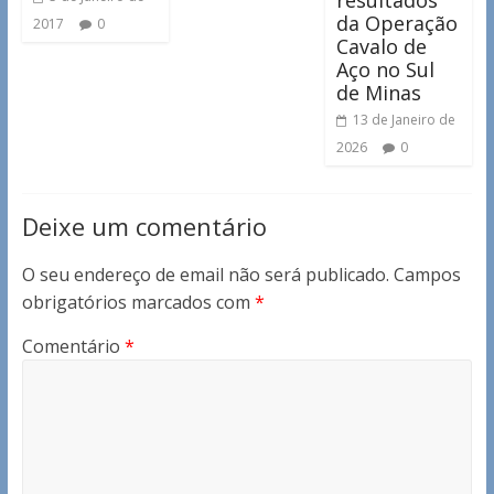
da Operação
2017
0
Cavalo de
Aço no Sul
de Minas
13 de Janeiro de
2026
0
Deixe um comentário
O seu endereço de email não será publicado.
Campos
obrigatórios marcados com
*
Comentário
*