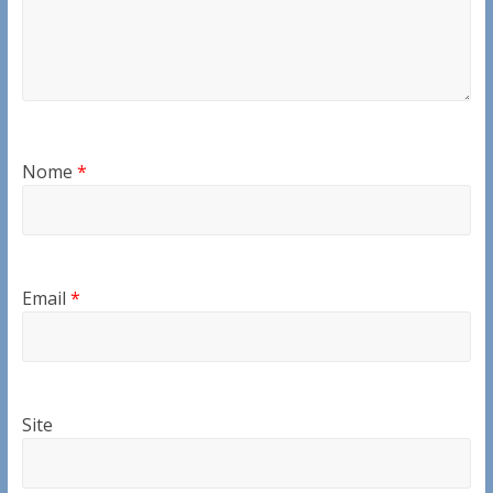
Nome
*
Email
*
Site