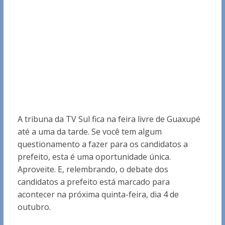
A tribuna da TV Sul fica na feira livre de Guaxupé
até a uma da tarde. Se você tem algum
questionamento a fazer para os candidatos a
prefeito, esta é uma oportunidade única.
Aproveite. E, relembrando, o debate dos
candidatos a prefeito está marcado para
acontecer na próxima quinta-feira, dia 4 de
outubro.