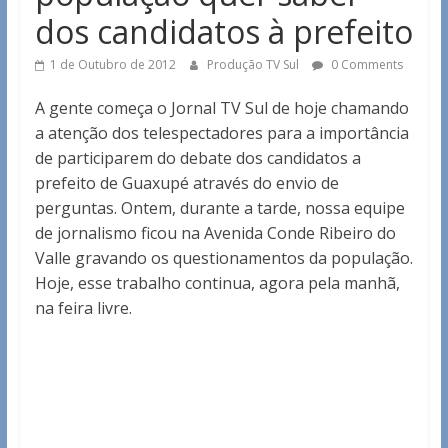
dos candidatos à prefeito
1 de Outubro de 2012
Produção TV Sul
0 Comments
A gente começa o Jornal TV Sul de hoje chamando
a atenção dos telespectadores para a importância
de participarem do debate dos candidatos a
prefeito de Guaxupé através do envio de
perguntas. Ontem, durante a tarde, nossa equipe
de jornalismo ficou na Avenida Conde Ribeiro do
Valle gravando os questionamentos da população.
Hoje, esse trabalho continua, agora pela manhã,
na feira livre.