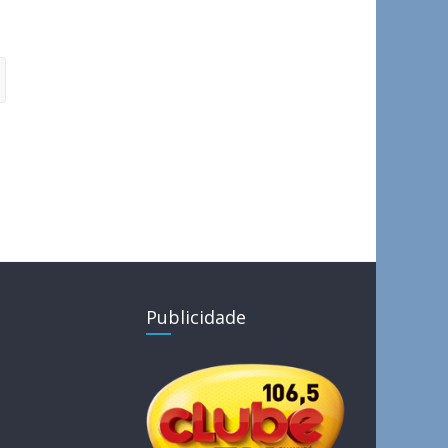
Publicidade