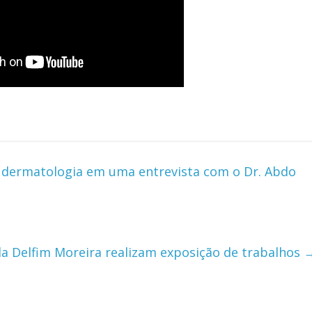
 dermatologia em uma entrevista com o Dr. Abdo
la Delfim Moreira realizam exposição de trabalhos