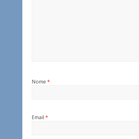
Nome
*
Email
*