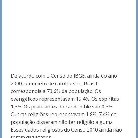
De acordo com o Censo do IBGE, ainda do ano
2000, o número de católicos no Brasil
correspondia a 73,6% da população. Os
evangélicos representavam 15,4%. Os espíritas
1,3%. Os praticantes do candomblé são 0,3%.
Outras religiões representavam 1,8%. 7,4% da
população disseram não ter religião alguma.
Esses dados religiosos do Censo 2010 ainda não
foram divulgados.