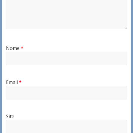
Nome
*
Email
*
Site