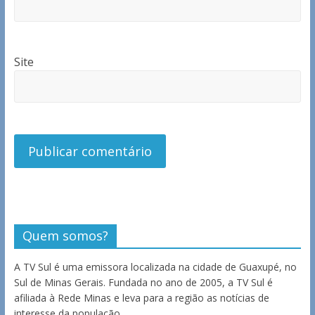
Site
Quem somos?
A TV Sul é uma emissora localizada na cidade de Guaxupé, no
Sul de Minas Gerais. Fundada no ano de 2005, a TV Sul é
afiliada à Rede Minas e leva para a região as notícias de
interesse da população.