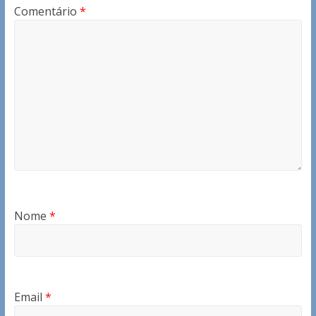
Comentário
*
Nome
*
Email
*