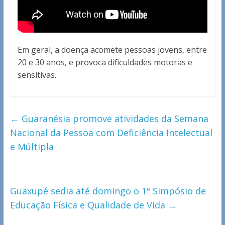
Em geral, a doença acomete pessoas jovens, entre
20 e 30 anos, e provoca dificuldades motoras e
sensitivas.
←
Guaranésia promove atividades da Semana
Nacional da Pessoa com Deficiência Intelectual
e Múltipla
Guaxupé sedia até domingo o 1º Simpósio de
Educação Física e Qualidade de Vida
→